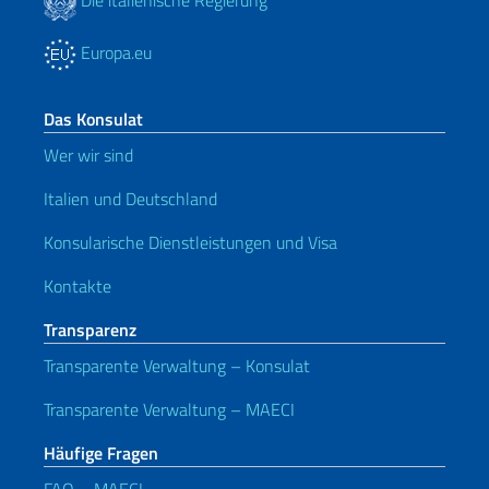
Europa.eu
Das Konsulat
Wer wir sind
Italien und Deutschland
Konsularische Dienstleistungen und Visa
Kontakte
Transparenz
Transparente Verwaltung – Konsulat
Transparente Verwaltung – MAECI
Häufige Fragen