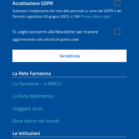
Accettazione GDPR
Autorizzo il trattamento dei miei dati personali ai sensi del GDPR e del
Decreto Legislativo 30 giugno 2003, n.196
Privacy
Note Legali
Sì, voglio iscrivermi alla Newsletter per ricevere
aggiornamenti sulle attività di questa sede
La Rete Farnesina
La Farnesina – il MAECI
La Rete diplomatica
Viaggiare sicuri
Dove siamo nel mondo
Le Istituzioni