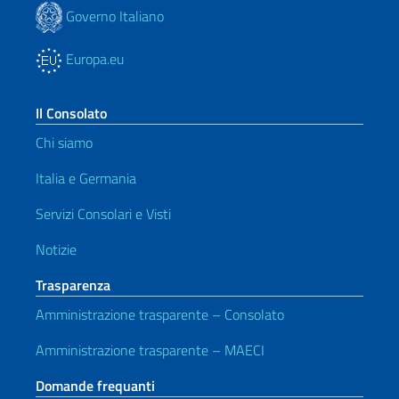
Governo Italiano
Europa.eu
Il Consolato
Chi siamo
Italia e Germania
Servizi Consolari e Visti
Notizie
Trasparenza
Amministrazione trasparente – Consolato
Amministrazione trasparente – MAECI
Domande frequanti