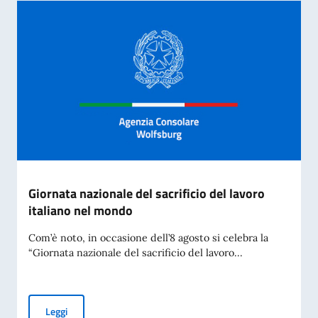
Giornata nazionale del sacrificio del lavoro
italiano nel mondo
Com’è noto, in occasione dell’8 agosto si celebra la
“Giornata nazionale del sacrificio del lavoro...
Giornata nazionale del sacrificio del lavoro italiano nel mon
Leggi