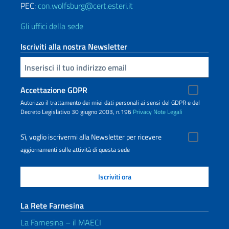
PEC:
con.wolfsburg@cert.esteri.it
Gli uffici della sede
Iscriviti alla nostra Newsletter
Inserisci la tua email
Accettazione GDPR
Autorizzo il trattamento dei miei dati personali ai sensi del GDPR e del
Decreto Legislativo 30 giugno 2003, n.196
Privacy
Note Legali
Sì, voglio iscrivermi alla Newsletter per ricevere
aggiornamenti sulle attività di questa sede
La Rete Farnesina
La Farnesina – il MAECI