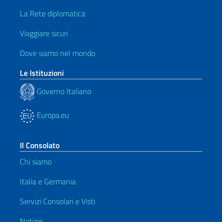
La Rete diplomatica
Viaggiare sicuri
Dove siamo nel mondo
Le Istituzioni
Governo Italiano
Europa.eu
Il Consolato
Chi siamo
Italia e Germania
Servizi Consolari e Visti
Notizie