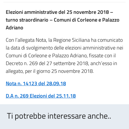
Elezioni amministrative del 25 novembre 2018 –
turno straordinario – Comuni di Corleone e Palazzo
Adriano
Con l’allegata Nota, la Regione Siciliana ha comunicato
la data di svolgimento delle elezioni amministrative nei
Comuni di Corleone e Palazzo Adriano, fissate con il
Decreto n. 269 del 27 settembre 2018, anch’esso in
allegato, per il giorno 25 novembre 2018.
Nota n. 14123 del 28.09.18
D.A n. 269 Elezioni del 25.11.18
Ti potrebbe interessare anche..