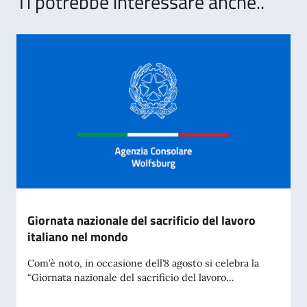
Ti potrebbe interessare anche..
Giornata nazionale del sacrificio del lavoro
italiano nel mondo
Com’è noto, in occasione dell’8 agosto si celebra la
“Giornata nazionale del sacrificio del lavoro...