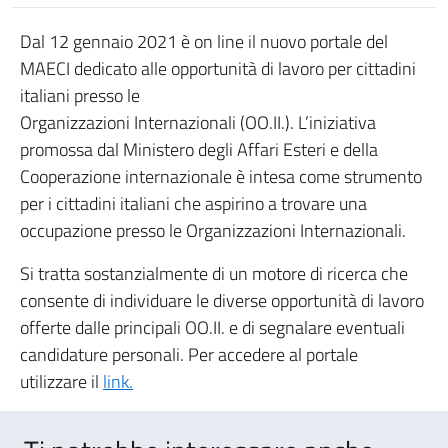
Dal 12 gennaio 2021 è on line il nuovo portale del
MAECI dedicato alle opportunità di lavoro per cittadini
italiani presso le
Organizzazioni Internazionali (OO.II.). L’iniziativa
promossa dal Ministero degli Affari Esteri e della
Cooperazione internazionale è intesa come strumento
per i cittadini italiani che aspirino a trovare una
occupazione presso le Organizzazioni Internazionali.
Si tratta sostanzialmente di un motore di ricerca che
consente di individuare le diverse opportunità di lavoro
offerte dalle principali OO.II. e di segnalare eventuali
candidature personali. Per accedere al portale
utilizzare il
link.