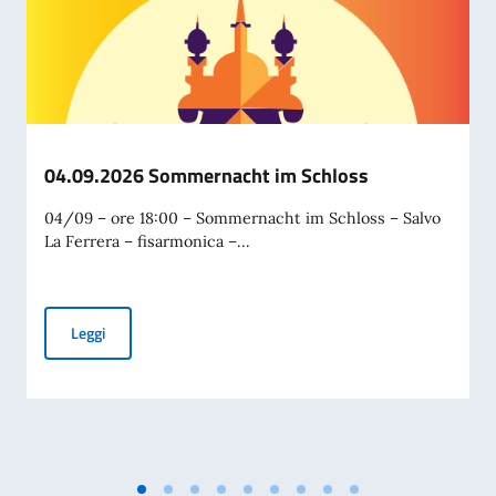
04.09.2026 Sommernacht im Schloss
04/09 – ore 18:00 – Sommernacht im Schloss – Salvo
La Ferrera – fisarmonica –...
04.09.2026 Sommernacht im Schloss
Leggi