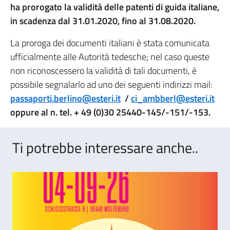
ha prorogato la validità delle patenti di guida italiane,
in scadenza dal 31.01.2020, fino al 31.08.2020.
La proroga dei documenti italiani è stata comunicata
ufficialmente alle Autorità tedesche; nel caso queste
non riconoscessero la validità di tali documenti, è
possibile segnalarlo ad uno dei seguenti indirizzi mail:
passaporti.berlino@esteri.it
/
ci_ambberl@esteri.it
oppure al n. tel. + 49 (0)30 25440-145/-151/-153.
Ti potrebbe interessare anche..