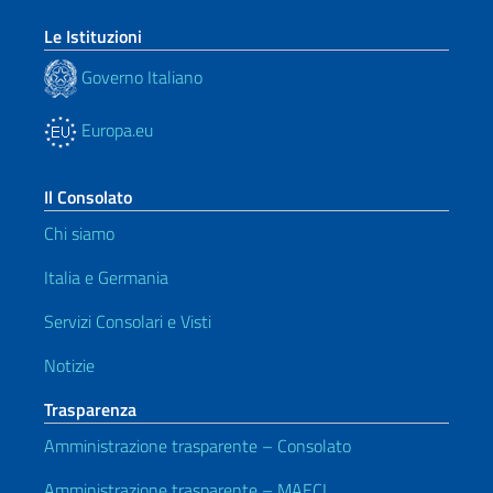
Le Istituzioni
Governo Italiano
Europa.eu
Il Consolato
Chi siamo
Italia e Germania
Servizi Consolari e Visti
Notizie
Trasparenza
Amministrazione trasparente – Consolato
Amministrazione trasparente – MAECI