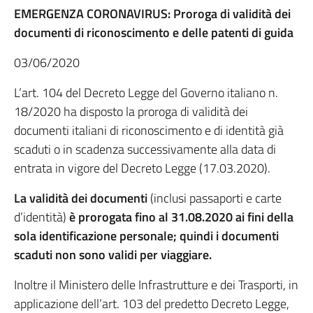
EMERGENZA CORONAVIRUS: Proroga di validità dei
documenti di riconoscimento e delle patenti di guida
03/06/2020
L’art. 104 del Decreto Legge del Governo italiano n.
18/2020 ha disposto la proroga di validità dei
documenti italiani di riconoscimento e di identità già
scaduti o in scadenza successivamente alla data di
entrata in vigore del Decreto Legge (17.03.2020).
La validità dei documenti
(inclusi passaporti e carte
d’identità)
è prorogata fino al 31.08.2020 ai fini della
sola identificazione personale; quindi i documenti
scaduti non sono validi per viaggiare.
Inoltre il Ministero delle Infrastrutture e dei Trasporti, in
applicazione dell’art. 103 del predetto Decreto Legge,