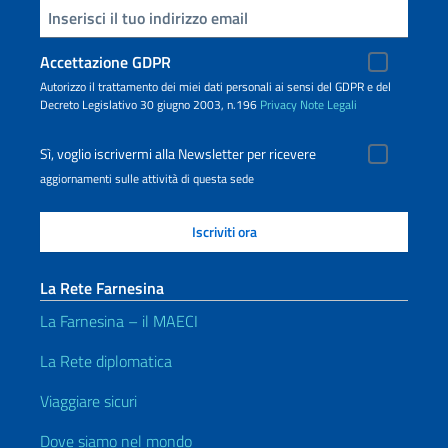
Inserisci la tua email
Accettazione GDPR
Autorizzo il trattamento dei miei dati personali ai sensi del GDPR e del
Decreto Legislativo 30 giugno 2003, n.196
Privacy
Note Legali
Sì, voglio iscrivermi alla Newsletter per ricevere
aggiornamenti sulle attività di questa sede
La Rete Farnesina
La Farnesina – il MAECI
La Rete diplomatica
Viaggiare sicuri
Dove siamo nel mondo