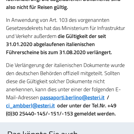
also nicht für Reisen gültig.
In Anwendung von Art. 103 des vorgenannten
Gesetzesdekrets hat das Ministerium für Infrastruktur
und Verkehr außerdem
die Gültigkeit der seit
31.01.2020 abgelaufenen italienischen
Führerscheine bis zum 31.08.2020 verlängert.
Die Verlängerung der italienischen Dokumente wurde
den deutschen Behörden offiziell mitgeteilt. Sollten
diese die Gültigkeit solcher Dokumente nicht
anerkennen, kann dies unter einer der folgenden E-
Mail-Adressen
passaporti.berlino@esteri.it
/
ci_ambberl@esteri.it
oder unter der Tel.Nr. +49
(0)30 25440-145/-151/-153 gemeldet werden.