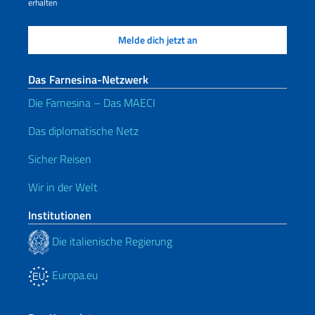
erhalten
Das Farnesina-Netzwerk
Die Farnesina – Das MAECI
Das diplomatische Netz
Sicher Reisen
Wir in der Welt
Institutionen
Die italienische Regierung
Europa.eu