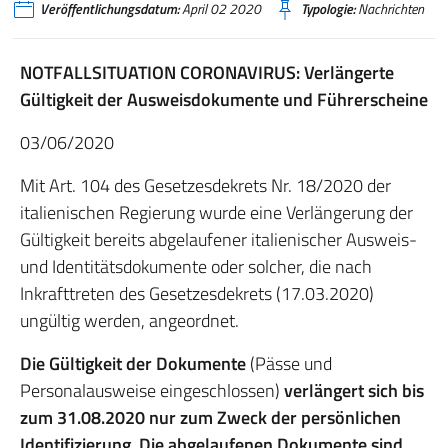
Veröffentlichungsdatum:
April 02 2020
Typologie:
Nachrichten
NOTFALLSITUATION CORONAVIRUS: Verlängerte
Gültigkeit der Ausweisdokumente und Führerscheine
03/06/2020
Mit Art. 104 des Gesetzesdekrets Nr. 18/2020 der
italienischen Regierung wurde eine Verlängerung der
Gültigkeit bereits abgelaufener italienischer Ausweis-
und Identitätsdokumente oder solcher, die nach
Inkrafttreten des Gesetzesdekrets (17.03.2020)
ungültig werden, angeordnet.
Die Gültigkeit der Dokumente
(Pässe und
Personalausweise eingeschlossen)
verlängert sich bis
zum 31.08.2020 nur zum Zweck der persönlichen
Identifizierung. Die abgelaufenen Dokumente sind