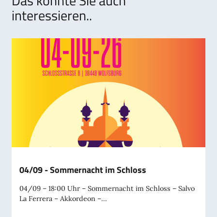
Das könnte Sie auch
interessieren..
04/09 - Sommernacht im Schloss
04/09 – 18:00 Uhr – Sommernacht im Schloss – Salvo
La Ferrera – Akkordeon –...