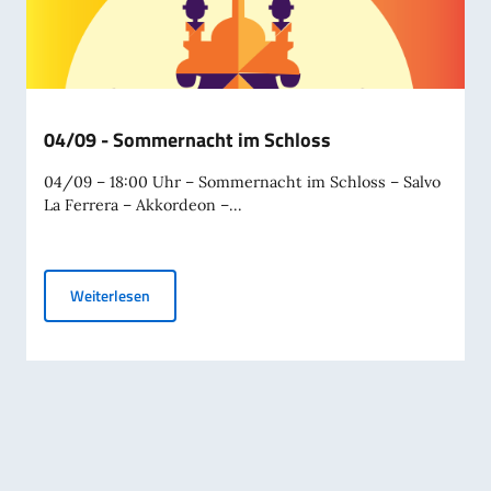
04/09 - Sommernacht im Schloss
04/09 – 18:00 Uhr – Sommernacht im Schloss – Salvo
La Ferrera – Akkordeon –...
04/09 - Sommernacht im Schloss
Weiterlesen