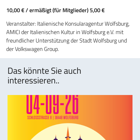
10,00 € / ermäßigt (für Mitglieder) 5,00 €
Veranstalter: Italienische Konsularagentur Wolfsburg,
AMICI der Italienischen Kultur in Wolfsburg e.V. mit
freundlicher Unterstützung der Stadt Wolfsburg und
der Volkswagen Group.
Das könnte Sie auch
interessieren..