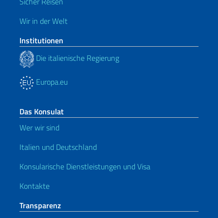
Sicher Reisen
Wir in der Welt
Institutionen
Die italienische Regierung
Europa.eu
Das Konsulat
Wer wir sind
Italien und Deutschland
Konsularische Dienstleistungen und Visa
Kontakte
Transparenz