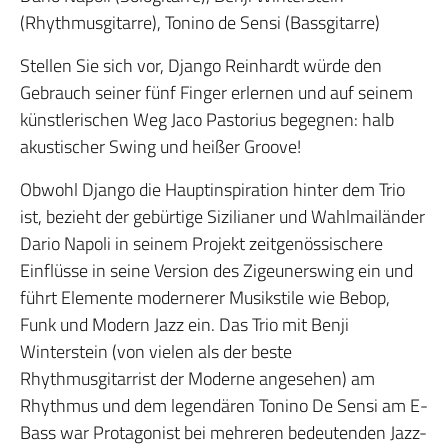
(Rhythmusgitarre), Tonino de Sensi (Bassgitarre)
Stellen Sie sich vor, Django Reinhardt würde den
Gebrauch seiner fünf Finger erlernen und auf seinem
künstlerischen Weg Jaco Pastorius begegnen: halb
akustischer Swing und heißer Groove!
Obwohl Django die Hauptinspiration hinter dem Trio
ist, bezieht der gebürtige Sizilianer und Wahlmailänder
Dario Napoli in seinem Projekt zeitgenössischere
Einflüsse in seine Version des Zigeunerswing ein und
führt Elemente modernerer Musikstile wie Bebop,
Funk und Modern Jazz ein. Das Trio mit Benji
Winterstein (von vielen als der beste
Rhythmusgitarrist der Moderne angesehen) am
Rhythmus und dem legendären Tonino De Sensi am E-
Bass war Protagonist bei mehreren bedeutenden Jazz-