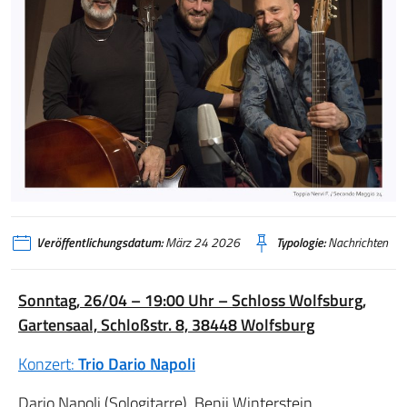
Veröffentlichungsdatum:
März 24 2026
Typologie:
Nachrichten
Sonntag, 26/04 – 19:00 Uhr – Schloss Wolfsburg,
Gartensaal, Schloßstr. 8, 38448 Wolfsburg
Konzert:
Trio Dario Napoli
Dario Napoli (Sologitarre), Benji Winterstein