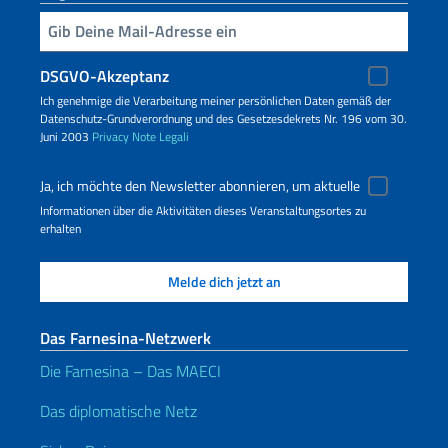
Geben Sie Ihre E-Mail ein
DSGVO-Akzeptanz
Ich genehmige die Verarbeitung meiner persönlichen Daten gemäß der
Datenschutz-Grundverordnung und des Gesetzesdekrets Nr. 196 vom 30.
Juni 2003
Privacy
Note Legali
Ja, ich möchte den Newsletter abonnieren, um aktuelle
Informationen über die Aktivitäten dieses Veranstaltungsortes zu
erhalten
Das Farnesina-Netzwerk
Die Farnesina – Das MAECI
Das diplomatische Netz