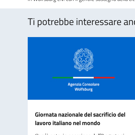
Ti potrebbe interessare an
Giornata nazionale del sacrificio del
lavoro italiano nel mondo