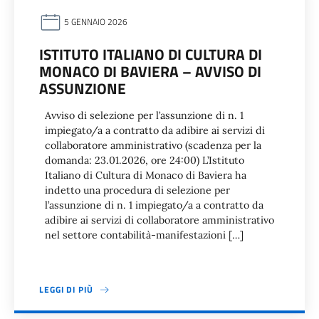
5 GENNAIO 2026
ISTITUTO ITALIANO DI CULTURA DI
MONACO DI BAVIERA – AVVISO DI
ASSUNZIONE
Avviso di selezione per l’assunzione di n. 1
impiegato/a a contratto da adibire ai servizi di
collaboratore amministrativo (scadenza per la
domanda: 23.01.2026, ore 24:00) L’Istituto
Italiano di Cultura di Monaco di Baviera ha
indetto una procedura di selezione per
l’assunzione di n. 1 impiegato/a a contratto da
adibire ai servizi di collaboratore amministrativo
nel settore contabilità-manifestazioni […]
LEGGI DI PIÙ