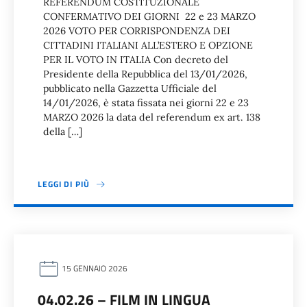
REFERENDUM COSTITUZIONALE
CONFERMATIVO DEI GIORNI 22 e 23 MARZO
2026 VOTO PER CORRISPONDENZA DEI
CITTADINI ITALIANI ALL’ESTERO E OPZIONE
PER IL VOTO IN ITALIA Con decreto del
Presidente della Repubblica del 13/01/2026,
pubblicato nella Gazzetta Ufficiale del
14/01/2026, è stata fissata nei giorni 22 e 23
MARZO 2026 la data del referendum ex art. 138
della […]
LEGGI DI PIÙ
15 GENNAIO 2026
04.02.26 – FILM IN LINGUA