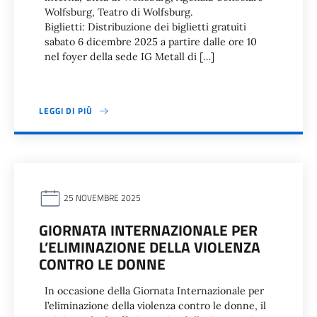
Wolfsburg, Teatro di Wolfsburg.
Biglietti: Distribuzione dei biglietti gratuiti
sabato 6 dicembre 2025 a partire dalle ore 10
nel foyer della sede IG Metall di […]
LEGGI DI PIÙ
25 NOVEMBRE 2025
GIORNATA INTERNAZIONALE PER
L’ELIMINAZIONE DELLA VIOLENZA
CONTRO LE DONNE
In occasione della Giornata Internazionale per
l’eliminazione della violenza contro le donne, il