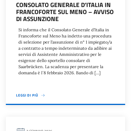
CONSOLATO GENERALE D’ITALIA IN
FRANCOFORTE SUL MENO – AVVISO
DI ASSUNZIONE
Si informa che il Consolato Generale d’Italia in
Francoforte sul Meno ha indetto una procedura
di selezione per l’assunzione di n° 1 impiegato/a
a contratto a tempo indeterminato da adibire ai
servizi di Assistente Amministrativo per le
esigenze dello sportello consolare di
Saarbrücken. La scadenza per presentare la
domanda è l´8 febbraio 2026. Bando di […]
LEGGI DI PIÙ