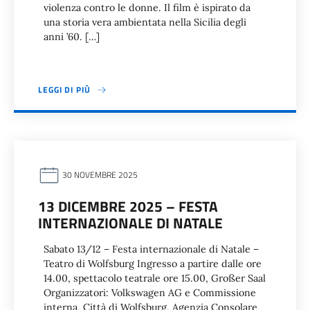
violenza contro le donne. Il film è ispirato da
una storia vera ambientata nella Sicilia degli
anni ’60. […]
LEGGI DI PIÙ
30 NOVEMBRE 2025
13 DICEMBRE 2025 – FESTA
INTERNAZIONALE DI NATALE
Sabato 13/12 – Festa internazionale di Natale –
Teatro di Wolfsburg Ingresso a partire dalle ore
14.00, spettacolo teatrale ore 15.00, Großer Saal
Organizzatori: Volkswagen AG e Commissione
interna, Città di Wolfsburg, Agenzia Consolare