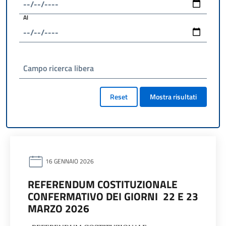
Al
Campo ricerca libera
Reset
Mostra risultati
16 GENNAIO 2026
REFERENDUM COSTITUZIONALE
CONFERMATIVO DEI GIORNI 22 E 23
MARZO 2026