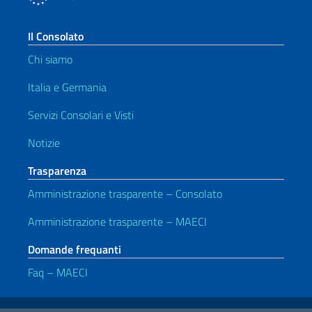
Il Consolato
Chi siamo
Italia e Germania
Servizi Consolari e Visti
Notizie
Trasparenza
Amministrazione trasparente – Consolato
Amministrazione trasparente – MAECI
Domande frequanti
Faq – MAECI
Link Utili