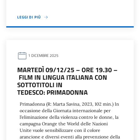
LEGGI DI PIÙ
1 DICEMBRE 2025
MARTEDÌ 09/12/25 – ORE 19.30 –
FILM IN LINGUA ITALIANA CON
SOTTOTITOLI IN
TEDESCO: PRIMADONNA
Primadonna (R: Marta Savina, 2023, 102 min.) In
occasione della Giornata internazionale per
l’eliminazione della violenza contro le donne, la
campagna Orange the World delle Nazioni
Unite vuole sensibilizzare con il colore
arancione e diversi eventi alla prevenzione della