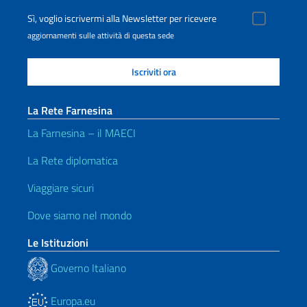
Sì, voglio iscrivermi alla Newsletter per ricevere
aggiornamenti sulle attività di questa sede
La Rete Farnesina
La Farnesina – il MAECI
La Rete diplomatica
Viaggiare sicuri
Dove siamo nel mondo
Le Istituzioni
Governo Italiano
Europa.eu