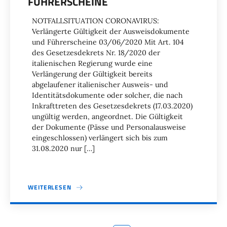
FÜHRERSCHEINE
NOTFALLSITUATION CORONAVIRUS:
Verlängerte Gültigkeit der Ausweisdokumente
und Führerscheine 03/06/2020 Mit Art. 104
des Gesetzesdekrets Nr. 18/2020 der
italienischen Regierung wurde eine
Verlängerung der Gültigkeit bereits
abgelaufener italienischer Ausweis- und
Identitätsdokumente oder solcher, die nach
Inkrafttreten des Gesetzesdekrets (17.03.2020)
ungültig werden, angeordnet. Die Gültigkeit
der Dokumente (Pässe und Personalausweise
eingeschlossen) verlängert sich bis zum
31.08.2020 nur […]
WEITERLESEN