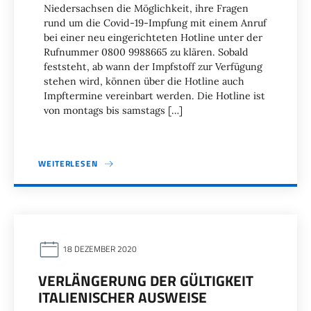
Niedersachsen die Möglichkeit, ihre Fragen
rund um die Covid-19-Impfung mit einem Anruf
bei einer neu eingerichteten Hotline unter der
Rufnummer 0800 9988665 zu klären. Sobald
feststeht, ab wann der Impfstoff zur Verfügung
stehen wird, können über die Hotline auch
Impftermine vereinbart werden. Die Hotline ist
von montags bis samstags […]
WEITERLESEN
18 DEZEMBER 2020
VERLÄNGERUNG DER GÜLTIGKEIT
ITALIENISCHER AUSWEISE