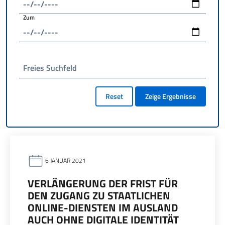
Zum
Freies Suchfeld
Reset
Zeige Ergebnisse
6 JANUAR 2021
VERLÄNGERUNG DER FRIST FÜR
DEN ZUGANG ZU STAATLICHEN
ONLINE-DIENSTEN IM AUSLAND
AUCH OHNE DIGITALE IDENTITÄT