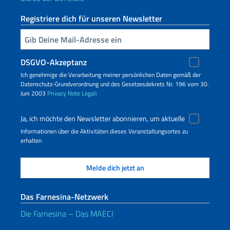
Registriere dich für unseren Newsletter
Geben Sie Ihre E-Mail ein
DSGVO-Akzeptanz
Ich genehmige die Verarbeitung meiner persönlichen Daten gemäß der
Datenschutz-Grundverordnung und des Gesetzesdekrets Nr. 196 vom 30.
Juni 2003
Privacy
Note Legali
Ja, ich möchte den Newsletter abonnieren, um aktuelle
Informationen über die Aktivitäten dieses Veranstaltungsortes zu
erhalten
Das Farnesina-Netzwerk
Die Farnesina – Das MAECI