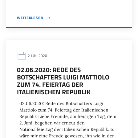
WEITERLESEN
2 JUNI 2020
02.06.2020: REDE DES
BOTSCHAFTERS LUIGI MATTIOLO
ZUM 74. FEIERTAG DER
ITALIENISCHEN REPUBLIK
02.06.2020: Rede des Botschafters Luigi
Mattiolo zum 74. Feiertag der Italienischen
Republik Liebe Freunde, am heutigen Tag, dem
2. Juni, begehen wir erneut den
Nationalfeiertag der Italienischen Republik.Es
wäre mir eine Freude gewesen, ihn wie in der