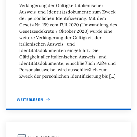
Verlängerung der Gültigkeit italienischer
Ausweis-und Identitätsdokumente zum Zweck
der persönlichen Identifizierung. Mit dem
Gesetz Nr. 159 vom 17.11.2020 (Umwandlung des
Gesetzesdekrets 7 Oktober 2020) wurde eine
weitere Verlängerung der Gültigkeit der
italienischen Ausweis- und
Identitätsdokumenten eingeführt. Die
Gültigkeit aller italienischen Ausweis- und
Identitätsdokumente, einschließlich Päße und
Personalausweise, wird ausschließlich zum
Zweck der persönlichen Identifizierung bis […]
WEITERLESEN