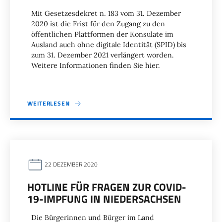
Mit Gesetzesdekret n. 183 vom 31. Dezember
2020 ist die Frist für den Zugang zu den
öffentlichen Plattformen der Konsulate im
Ausland auch ohne digitale Identität (SPID) bis
zum 31. Dezember 2021 verlängert worden.
Weitere Informationen finden Sie hier.
WEITERLESEN
22 DEZEMBER 2020
HOTLINE FÜR FRAGEN ZUR COVID-
19-IMPFUNG IN NIEDERSACHSEN
Die Bürgerinnen und Bürger im Land