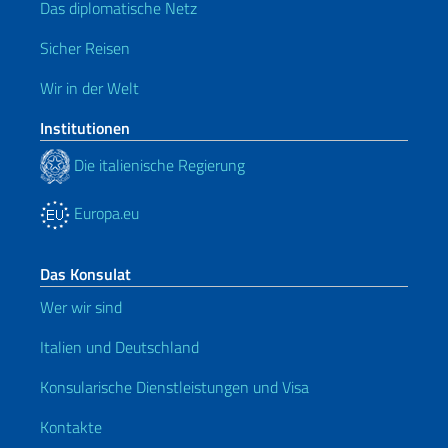
Das diplomatische Netz
Sicher Reisen
Wir in der Welt
Institutionen
Die italienische Regierung
Europa.eu
Das Konsulat
Wer wir sind
Italien und Deutschland
Konsularische Dienstleistungen und Visa
Kontakte