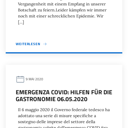
Vergangenheit mit einem Empfang in unserer
Botschaft zu feiern.Leider kämpfen wir immer
noch mit einer schrecklichen Epidemie. Wir
[…]
WEITERLESEN
9 MAI 2020
EMERGENZA COVID: HILFEN FÜR DIE
GASTRONOMIE 06.05.2020
Il 6 maggio 2020 il Governo federale tedesco ha
adottato una serie di misure specifiche a
sostegno delle imprese del settore della
gastronomia colpite dall’emergenza COVID (tra