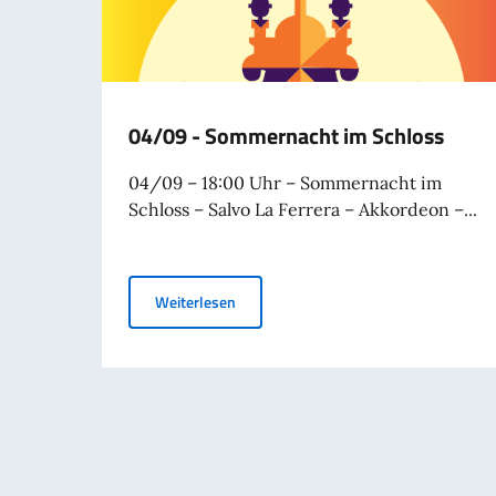
04/09 - Sommernacht im Schloss
04/09 – 18:00 Uhr – Sommernacht im
Schloss – Salvo La Ferrera – Akkordeon –...
04/09 - Sommernacht im Schloss
Weiterlesen