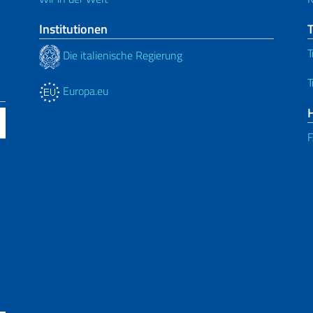
Institutionen
T
Die italienische Regierung
T
Europa.eu