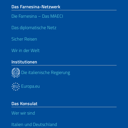
Das Farnesina-Netzwerk
Die Farnesina – Das MAECI
Das diplomatische Netz
Sicher Reisen
Wir in der Welt
Institutionen
Die italienische Regierung
Europa.eu
Das Konsulat
Wer wir sind
Italien und Deutschland