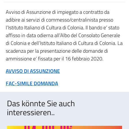
Avviso di Assunzione di impiegato a contratto da
adibire ai servizi di commesso/centralinista presso
l’Istituto Italiano di Cultura di Colonia. Il bando e‘ stato
affisso in data odierna all’Albo del Consolato Generale
di Colonia e dell’Istituto Italiano di Cultura di Colonia. La
scadenza per la presentazione delle domande di
ammissione e‘ fissata per il 16 febbraio 2020.
AVVISO DI ASSUNZIONE
FAC-SIMILE DOMANDA
Das könnte Sie auch
interessieren..