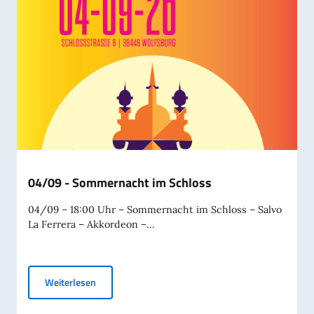
04/09 - Sommernacht im Schloss
04/09 – 18:00 Uhr – Sommernacht im Schloss – Salvo
La Ferrera – Akkordeon –...
04/09 - Sommernacht im Schloss
Weiterlesen