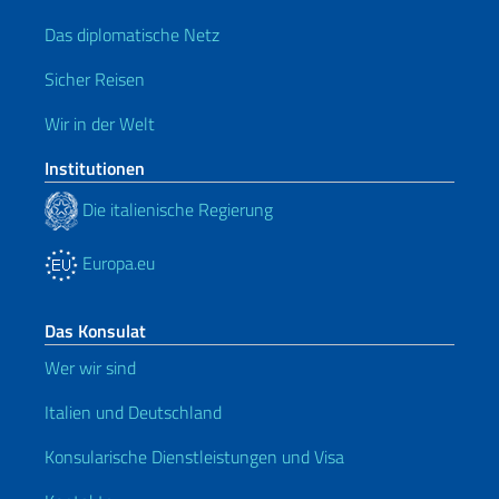
Das diplomatische Netz
Sicher Reisen
Wir in der Welt
Institutionen
Die italienische Regierung
Europa.eu
Das Konsulat
Wer wir sind
Italien und Deutschland
Konsularische Dienstleistungen und Visa