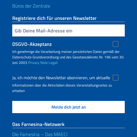
Büros der Zentrale
Registriere dich für unseren Newsletter
Geben Sie Ihre E-Mail ein
DSGVO-Akzeptanz
Ich genehmige die Verarbeitung meiner persönlichen Daten gemäß der
Datenschutz-Grundverordnung und des Gesetzesdekrets Nr. 196 vom 30.
Juni 2003
Privacy
Note Legali
Ja, ich möchte den Newsletter abonnieren, um aktuelle
Informationen über die Aktivitäten dieses Veranstaltungsortes zu
erhalten
Das Farnesina-Netzwerk
Die Farnesina – Das MAECI