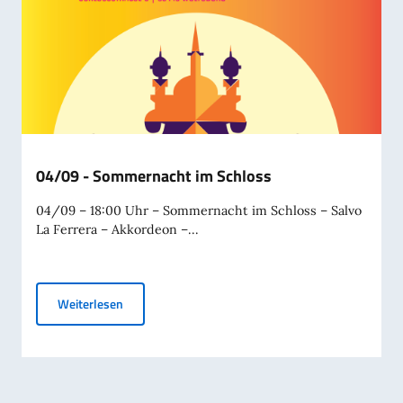
04/09 - Sommernacht im Schloss
04/09 – 18:00 Uhr – Sommernacht im Schloss – Salvo
La Ferrera – Akkordeon –...
04/09 - Sommernacht im Schloss
Weiterlesen