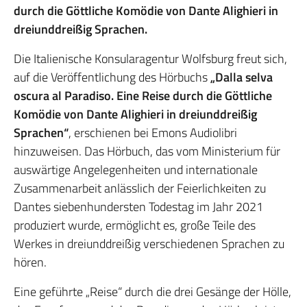
durch die Göttliche Komödie von Dante Alighieri in
dreiunddreißig Sprachen.
Die Italienische Konsularagentur Wolfsburg freut sich,
auf die Veröffentlichung des Hörbuchs
„Dalla selva
oscura al Paradiso. Eine Reise durch die Göttliche
Komödie von Dante Alighieri in dreiunddreißig
Sprachen“
, erschienen bei Emons Audiolibri
hinzuweisen. Das Hörbuch, das vom Ministerium für
auswärtige Angelegenheiten und internationale
Zusammenarbeit anlässlich der Feierlichkeiten zu
Dantes siebenhundersten Todestag im Jahr 2021
produziert wurde, ermöglicht es, große Teile des
Werkes in dreiunddreißig verschiedenen Sprachen zu
hören.
Eine geführte „Reise“ durch die drei Gesänge der Hölle,