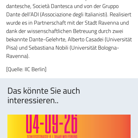
dantesche, Società Dantesca und von der Gruppo
Dante dell’ADI (Associazione degli Italianisti). Realisiert
wurde es in Partnerschaft mit der Stadt Ravenna und
dank der wissenschaftlichen Betreuung durch zwei
bekannte Dante-Gelehrte, Alberto Casadei (Universität
Pisa) und Sebastiana Nobili (Universität Bologna-
Ravenna).
[Quelle: IIC Berlin]
Das könnte Sie auch
interessieren..