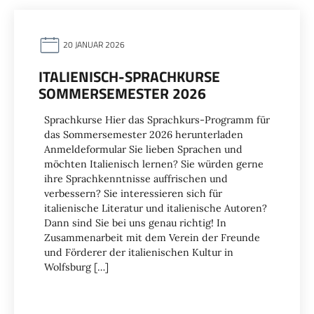
20 JANUAR 2026
ITALIENISCH-SPRACHKURSE
SOMMERSEMESTER 2026
Sprachkurse Hier das Sprachkurs-Programm für
das Sommersemester 2026 herunterladen
Anmeldeformular Sie lieben Sprachen und
möchten Italienisch lernen? Sie würden gerne
ihre Sprachkenntnisse auffrischen und
verbessern? Sie interessieren sich für
italienische Literatur und italienische Autoren?
Dann sind Sie bei uns genau richtig! In
Zusammenarbeit mit dem Verein der Freunde
und Förderer der italienischen Kultur in
Wolfsburg […]