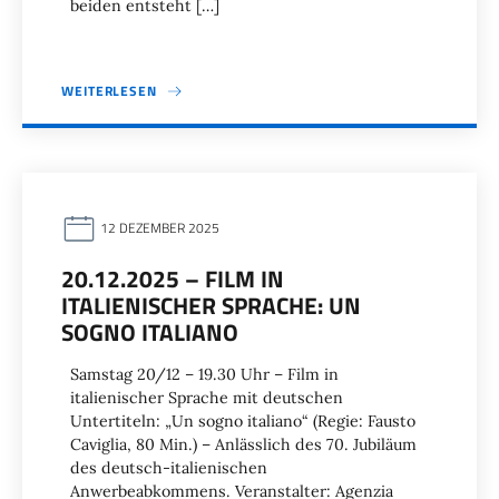
beiden entsteht […]
WEITERLESEN
12 DEZEMBER 2025
20.12.2025 – FILM IN
ITALIENISCHER SPRACHE: UN
SOGNO ITALIANO
Samstag 20/12 – 19.30 Uhr – Film in
italienischer Sprache mit deutschen
Untertiteln: „Un sogno italiano“ (Regie: Fausto
Caviglia, 80 Min.) – Anlässlich des 70. Jubiläum
des deutsch-italienischen
Anwerbeabkommens. Veranstalter: Agenzia