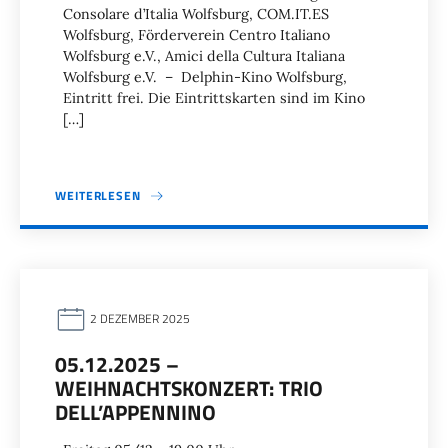
Consolare d’Italia Wolfsburg, COM.IT.ES
Wolfsburg, Förderverein Centro Italiano
Wolfsburg e.V., Amici della Cultura Italiana
Wolfsburg e.V. – Delphin-Kino Wolfsburg,
Eintritt frei. Die Eintrittskarten sind im Kino
[…]
WEITERLESEN
2 DEZEMBER 2025
05.12.2025 –
WEIHNACHTSKONZERT: TRIO
DELL’APPENNINO