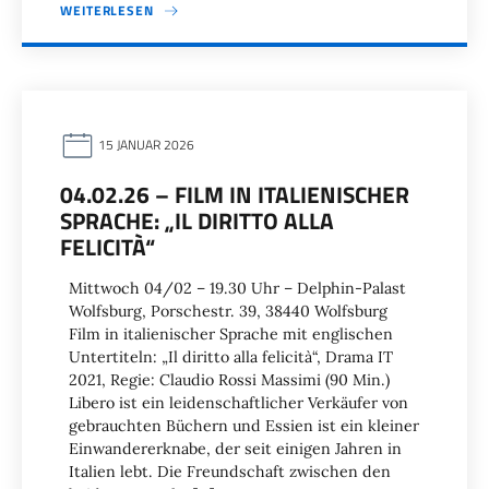
WEITERLESEN
15 JANUAR 2026
04.02.26 – FILM IN ITALIENISCHER
SPRACHE: „IL DIRITTO ALLA
FELICITÀ“
Mittwoch 04/02 – 19.30 Uhr – Delphin-Palast
Wolfsburg, Porschestr. 39, 38440 Wolfsburg
Film in italienischer Sprache mit englischen
Untertiteln: „Il diritto alla felicità“, Drama IT
2021, Regie: Claudio Rossi Massimi (90 Min.)
Libero ist ein leidenschaftlicher Verkäufer von
gebrauchten Büchern und Essien ist ein kleiner
Einwandererknabe, der seit einigen Jahren in
Italien lebt. Die Freundschaft zwischen den