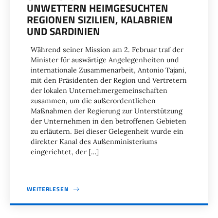
NWETTERN HEIMGESUCHTEN R
EGIONEN SIZILIEN, KALABRIEN U
ND SARDINIEN
Während seiner Mission am 2. Februar traf der
Minister für auswärtige Angelegenheiten und
internationale Zusammenarbeit, Antonio Tajani,
mit den Präsidenten der Region und Vertretern
der lokalen Unternehmergemeinschaften
zusammen, um die außerordentlichen
Maßnahmen der Regierung zur Unterstützung
der Unternehmen in den betroffenen Gebieten
zu erläutern. Bei dieser Gelegenheit wurde ein
direkter Kanal des Außenministeriums
eingerichtet, der […]
WEITERLESEN