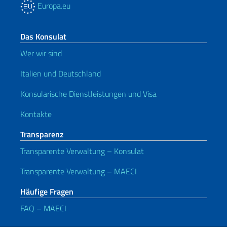
Europa.eu
Das Konsulat
Wer wir sind
Italien und Deutschland
Konsularische Dienstleistungen und Visa
Kontakte
Transparenz
Transparente Verwaltung – Konsulat
Transparente Verwaltung – MAECI
Häufige Fragen
FAQ – MAECI