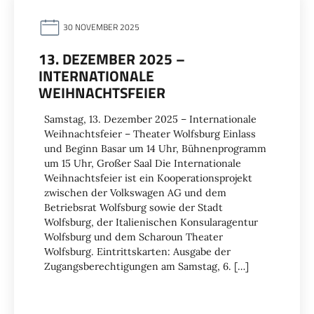
30 NOVEMBER 2025
13. DEZEMBER 2025 –
INTERNATIONALE
WEIHNACHTSFEIER
Samstag, 13. Dezember 2025 – Internationale
Weihnachtsfeier – Theater Wolfsburg Einlass
und Beginn Basar um 14 Uhr, Bühnenprogramm
um 15 Uhr, Großer Saal Die Internationale
Weihnachtsfeier ist ein Kooperationsprojekt
zwischen der Volkswagen AG und dem
Betriebsrat Wolfsburg sowie der Stadt
Wolfsburg, der Italienischen Konsularagentur
Wolfsburg und dem Scharoun Theater
Wolfsburg. Eintrittskarten: Ausgabe der
Zugangsberechtigungen am Samstag, 6. […]