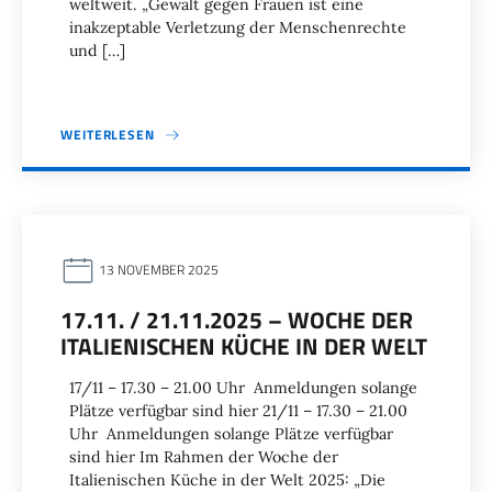
weltweit. „Gewalt gegen Frauen ist eine
inakzeptable Verletzung der Menschenrechte
und […]
WEITERLESEN
13 NOVEMBER 2025
17.11. / 21.11.2025 – WOCHE DER
ITALIENISCHEN KÜCHE IN DER WELT
17/11 – 17.30 – 21.00 Uhr Anmeldungen solange
Plätze verfügbar sind hier 21/11 – 17.30 – 21.00
Uhr Anmeldungen solange Plätze verfügbar
sind hier Im Rahmen der Woche der
Italienischen Küche in der Welt 2025: „Die