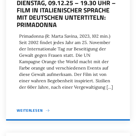
DIENSTAG, 09.12.25 – 19.30 UHR –
FILM IN ITALIENISCHER SPRACHE
MIT DEUTSCHEN UNTERTITELN:
PRIMADONNA
Primadonna (R: Marta Savina, 2023, 102 min.)
Seit 2002 findet jedes Jahr am 25. November
der Internationale Tag zur Beseitigung der
Gewalt gegen Frauen statt. Die UN
Kampagne Orange the World macht mit der
Farbe orange und verschiedenen Events auf
diese Gewalt aufmerksam. Der Film ist von
einer wahren Begebenheit inspiriert. Sizilien
der 60er Jahre, nach einer Vergewaltigung […]
WEITERLESEN