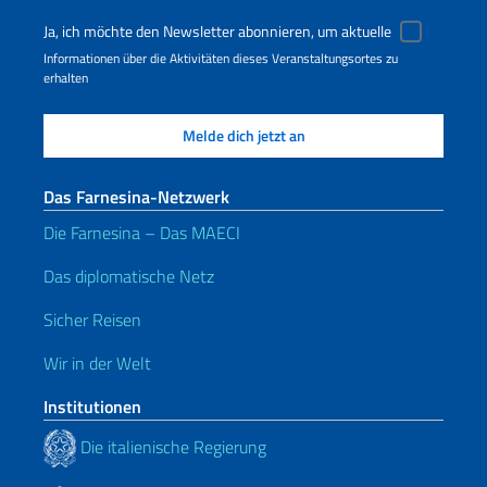
Ja, ich möchte den Newsletter abonnieren, um aktuelle
Informationen über die Aktivitäten dieses Veranstaltungsortes zu
erhalten
Das Farnesina-Netzwerk
Die Farnesina – Das MAECI
Das diplomatische Netz
Sicher Reisen
Wir in der Welt
Institutionen
Die italienische Regierung