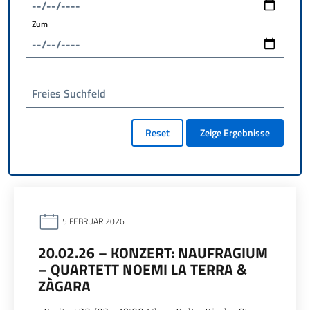
Zum
Freies Suchfeld
Reset
Zeige Ergebnisse
5 FEBRUAR 2026
20.02.26 – KONZERT: NAUFRAGIUM
– QUARTETT NOEMI LA TERRA &
ZÀGARA