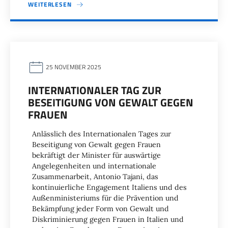
WEITERLESEN
25 NOVEMBER 2025
INTERNATIONALER TAG ZUR
BESEITIGUNG VON GEWALT GEGEN
FRAUEN
Anlässlich des Internationalen Tages zur
Beseitigung von Gewalt gegen Frauen
bekräftigt der Minister für auswärtige
Angelegenheiten und internationale
Zusammenarbeit, Antonio Tajani, das
kontinuierliche Engagement Italiens und des
Außenministeriums für die Prävention und
Bekämpfung jeder Form von Gewalt und
Diskriminierung gegen Frauen in Italien und