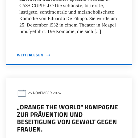
CASA CUPIELLO Die schönste, bitterste,
lustigste, sentimentale und melancholischste
Komödie von Eduardo De Filippo. Sie wurde am
25. Dezember 1932 in einem Theater in Neapel
uraufgeführt. Die Komödie, die sich […]
WEITERLESEN
25 NOVEMBER 2024
„ORANGE THE WORLD“ KAMPAGNE
ZUR PRÄVENTION UND
BESEITIGUNG VON GEWALT GEGEN
FRAUEN.