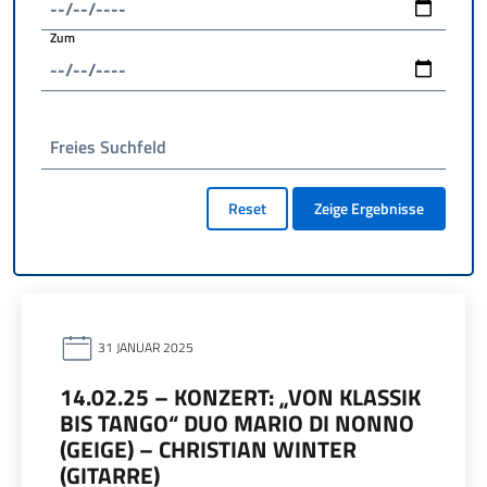
Zum
Freies Suchfeld
Reset
Zeige Ergebnisse
31 JANUAR 2025
14.02.25 – KONZERT: „VON KLASSIK
BIS TANGO“ DUO MARIO DI NONNO
(GEIGE) – CHRISTIAN WINTER
(GITARRE)