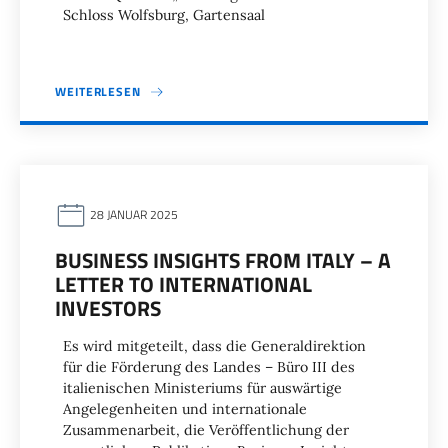
Schloss Wolfsburg, Gartensaal
WEITERLESEN
28 JANUAR 2025
BUSINESS INSIGHTS FROM ITALY – A
LETTER TO INTERNATIONAL
INVESTORS
Es wird mitgeteilt, dass die Generaldirektion
für die Förderung des Landes – Büro III des
italienischen Ministeriums für auswärtige
Angelegenheiten und internationale
Zusammenarbeit, die Veröffentlichung der