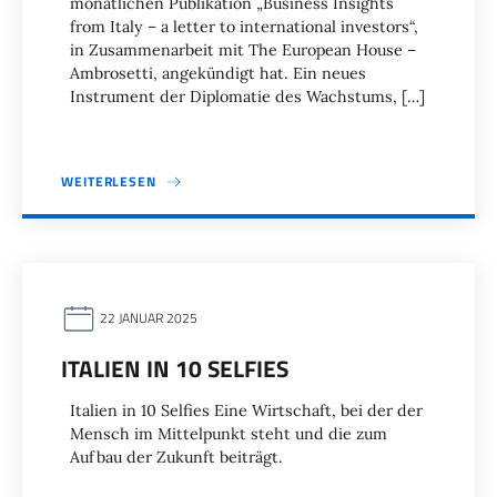
monatlichen Publikation „Business Insights
from Italy – a letter to international investors“,
in Zusammenarbeit mit The European House –
Ambrosetti, angekündigt hat. Ein neues
Instrument der Diplomatie des Wachstums, […]
WEITERLESEN
22 JANUAR 2025
ITALIEN IN 10 SELFIES
Italien in 10 Selfies Eine Wirtschaft, bei der der
Mensch im Mittelpunkt steht und die zum
Aufbau der Zukunft beiträgt.