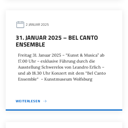
2 JANUAR 2025
31. JANUAR 2025 – BEL CANTO
ENSEMBLE
Freitag 31. Januar 2025 – “Kunst & Musica” ab
17.00 Uhr – exklusive Führung durch die
Ausstellung Schwerelos von Leandro Erlich –
und ab 18.30 Uhr Konzert mit dem “Bel Canto
Ensemble“ – Kunstmuseum Wolfsburg
WEITERLESEN