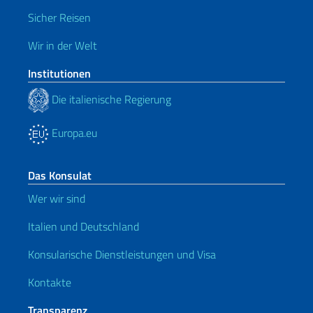
Sicher Reisen
Wir in der Welt
Institutionen
Die italienische Regierung
Europa.eu
Das Konsulat
Wer wir sind
Italien und Deutschland
Konsularische Dienstleistungen und Visa
Kontakte
Transparenz