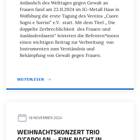
Anlässlich des Welttages gegen Gewalt an
Frauen fand am 23.11.2024 im IG-Metall Haus in
Wolfsburg die erste Tagung des Vereins „Cuore
Sogni e Sorrisi“ e.V. statt. Mit dem Titel „ Die
doppelte Zerbrechlichkeit des Frauen-und
Ausländerdasein“ leisteten die Refenten*innen
einen wichtigen Beitrag zur Verbreitung von
Instrumenten zum Verständnis und
Bekämpfung von Gewalt gegen Frauen.
WEITERLESEN
18 NOVEMBER 2024
WEIHNACHTSKONZERT TRIO
O’CAROLAN – EINE NACHT IN