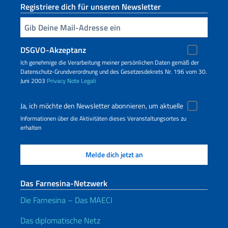
Registriere dich für unseren Newsletter
Geben Sie Ihre E-Mail ein
DSGVO-Akzeptanz
Ich genehmige die Verarbeitung meiner persönlichen Daten gemäß der
Datenschutz-Grundverordnung und des Gesetzesdekrets Nr. 196 vom 30.
Juni 2003
Privacy
Note Legali
Ja, ich möchte den Newsletter abonnieren, um aktuelle
Informationen über die Aktivitäten dieses Veranstaltungsortes zu
erhalten
Das Farnesina-Netzwerk
Die Farnesina – Das MAECI
Das diplomatische Netz