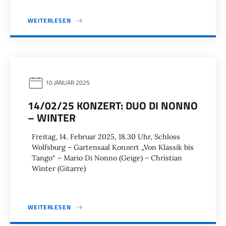
WEITERLESEN
10 JANUAR 2025
14/02/25 KONZERT: DUO DI NONNO
– WINTER
Freitag, 14. Februar 2025, 18.30 Uhr, Schloss
Wolfsburg – Gartensaal Konzert „Von Klassik bis
Tango“ – Mario Di Nonno (Geige) – Christian
Winter (Gitarre)
WEITERLESEN