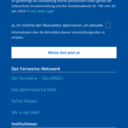
Ich genehmige die Verarbeitung meiner persönlichen Daten gemäß der
Datenschutz-Grundverordnung und des Gesetzesdekrets Nr. 196 vom 30.
Juni 2003
Privacy
Note Legali
Ja, ich möchte den Newsletter abonnieren, um aktuelle
Informationen über die Aktivitäten dieses Veranstaltungsortes zu
erhalten
Das Farnesina-Netzwerk
Die Farnesina – Das MAECI
Das diplomatische Netz
Sicher Reisen
Wir in der Welt
Institutionen