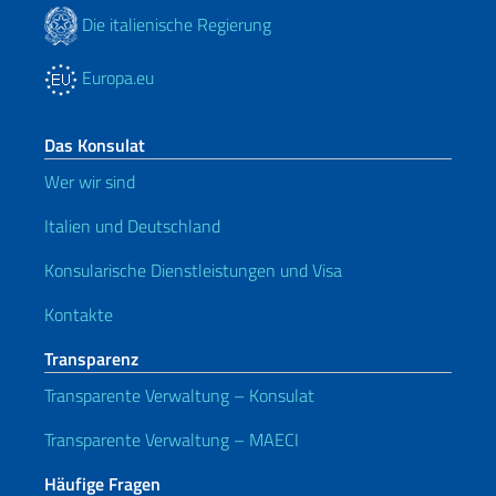
Die italienische Regierung
Europa.eu
Das Konsulat
Wer wir sind
Italien und Deutschland
Konsularische Dienstleistungen und Visa
Kontakte
Transparenz
Transparente Verwaltung – Konsulat
Transparente Verwaltung – MAECI
Häufige Fragen